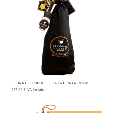
CECINA DE LEÓN IGP PIEZA ENTERA PREMIUM
227.00
€
IVA Incluido