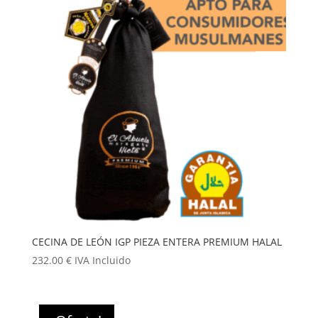
CECINA DE LEÓN IGP PIEZA ENTERA PREMIUM HALAL
232.00
€
IVA Incluido