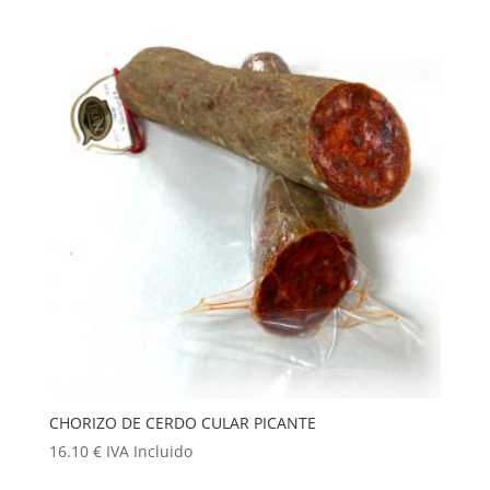
CHORIZO DE CERDO CULAR PICANTE
16.10
€
IVA Incluido