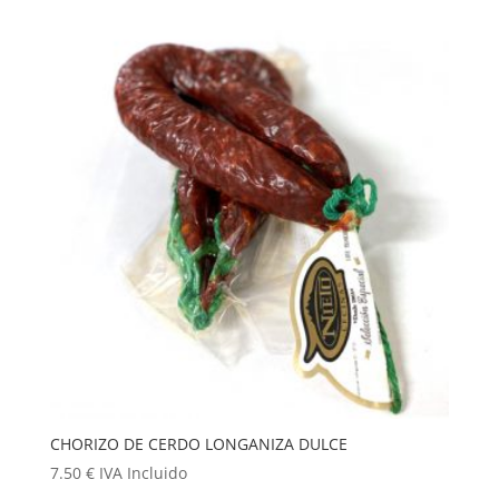
CHORIZO DE CERDO LONGANIZA DULCE
7.50
€
IVA Incluido