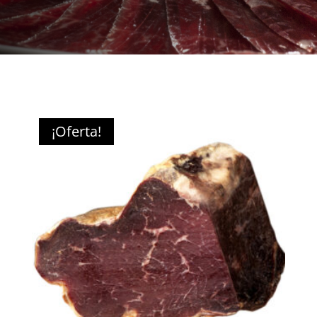
¡Oferta!