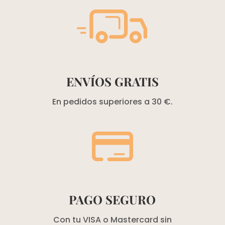
ENVÍOS GRATIS
En pedidos superiores a 30 €.
PAGO SEGURO
Con tu VISA o Mastercard sin