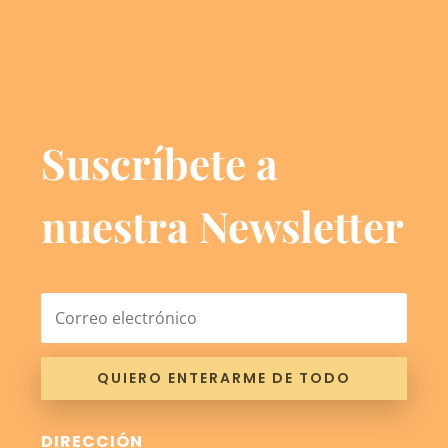
Suscríbete a
nuestra Newsletter
QUIERO ENTERARME DE TODO
DIRECCIÓN