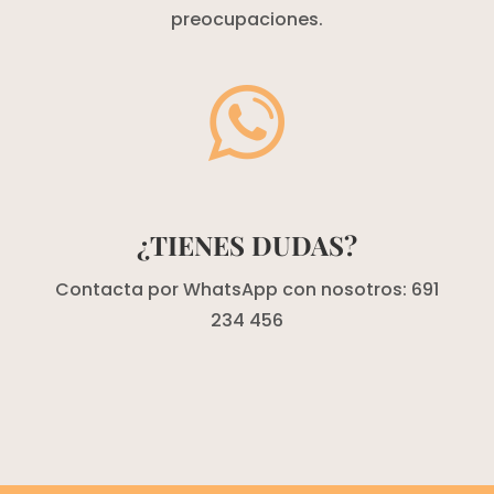
preocupaciones.
¿TIENES DUDAS?
Contacta por WhatsApp con nosotros: 691
234 456