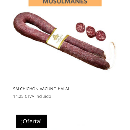
SALCHICHÓN VACUNO HALAL
14.25
€
IVA Incluido
¡Oferta!