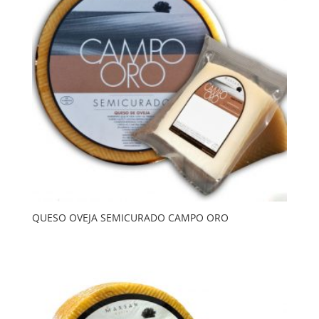
QUESO OVEJA SEMICURADO CAMPO ORO